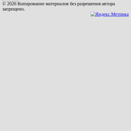
© 2026 Копирование материалов без разрешения автора
запрещено.