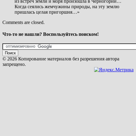
из встреч земли и моря произошла в Черногории…
Когда сеялись жемчужины природы, на эту землю
пришлась целая пригоршня…»
Comments are closed.
Что-то не нашли? Воспользуйтесь поиском!
© 2026 Копирование материалов без разрешения автора
запрещено.