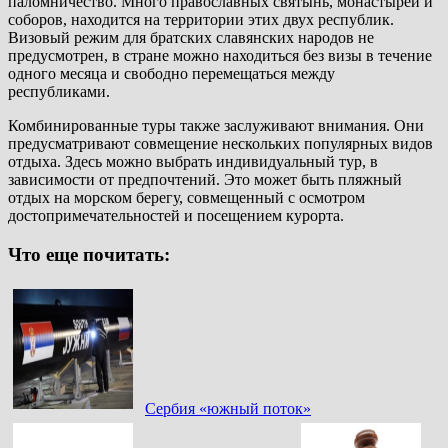
паломничество. Много православных святынь, монастырей и
соборов, находится на территории этих двух республик.
Визовый режим для братских славянских народов не
предусмотрен, в стране можно находиться без визы в течение
одного месяца и свободно перемещаться между
республиками.
Комбинированные туры также заслуживают внимания. Они
предусматривают совмещение нескольких популярных видов
отдыха. Здесь можно выбрать индивидуальный тур, в
зависимости от предпочтений. Это может быть пляжный
отдых на морском берегу, совмещенный с осмотром
достопримечательностей и посещением курорта.
Что еще почитать:
Сербия «южный поток»