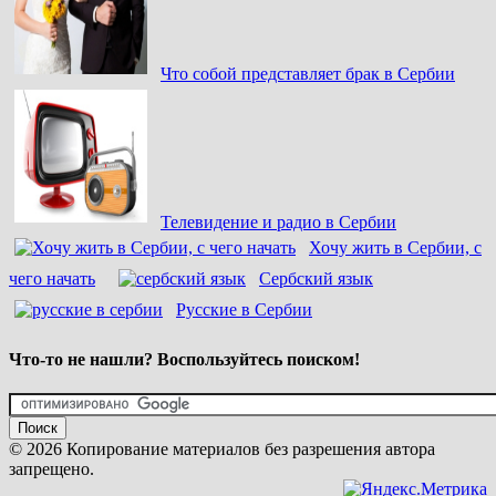
Что собой представляет брак в Сербии
Телевидение и радио в Сербии
Хочу жить в Сербии, с
чего начать
Сербский язык
Русские в Сербии
Что-то не нашли? Воспользуйтесь поиском!
© 2026 Копирование материалов без разрешения автора
запрещено.