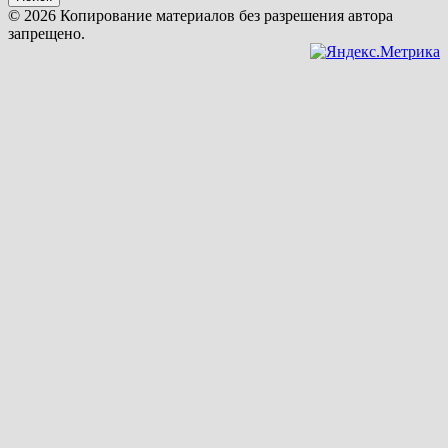
© 2026 Копирование материалов без разрешения автора
запрещено.