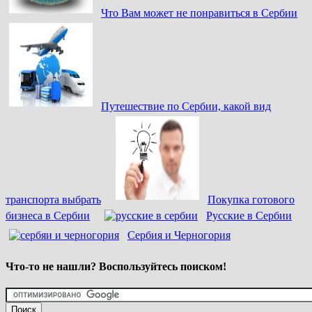
Что Вам может не понравиться в Сербии
Путешествие по Сербии, какой вид
транспорта выбрать
Покупка готового
бизнеса в Сербии
Русские в Сербии
Сербия и Черногория
Что-то не нашли? Воспользуйтесь поиском!