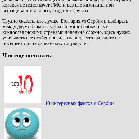
которая не использует ГМО и разные химикаты при
выращивании овощей, ягод или фрукты.
Трудно сказать, кто лучше, Болгария vs Сербия и выбирать
между двумя этими самобытными и необычными
южнославянскими странами довольно сложно, здесь нужно
учитывать все особенности, а главное, что вы ждете от
посещения этих балканских государств.
Что еще почитать:
10 интересных фактов о Сербии