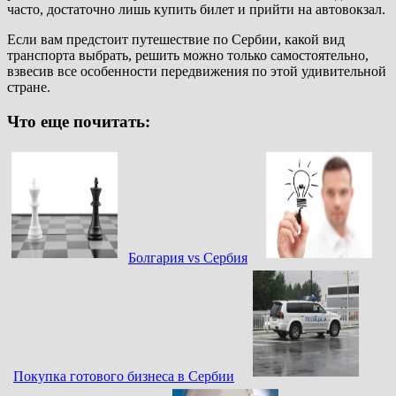
часто, достаточно лишь купить билет и прийти на автовокзал.
Если вам предстоит путешествие по Сербии, какой вид
транспорта выбрать, решить можно только самостоятельно,
взвесив все особенности передвижения по этой удивительной
стране.
Что еще почитать:
Болгария vs Сербия
Покупка готового бизнеса в Сербии