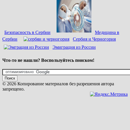
Безопасность в Сербии
Медицина в
Сербии
Сербия и Черногория
Эмиграция из России
Что-то не нашли? Воспользуйтесь поиском!
© 2026 Копирование материалов без разрешения автора
запрещено.