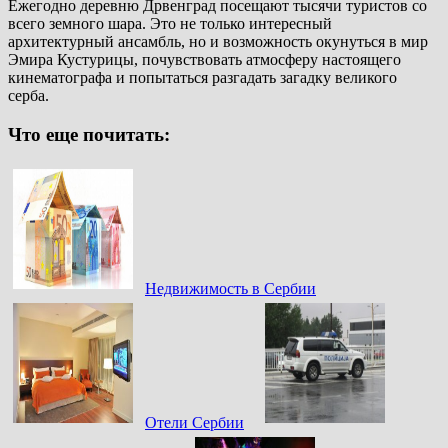
Ежегодно деревню Дрвенград посещают тысячи туристов со
всего земного шара. Это не только интересный
архитектурный ансамбль, но и возможность окунуться в мир
Эмира Кустурицы, почувствовать атмосферу настоящего
кинематографа и попытаться разгадать загадку великого
серба.
Что еще почитать:
Недвижимость в Сербии
Отели Сербии