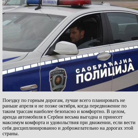
Поездку по горным дорогам, лучше всего планировать не
раньше апреля и не позже октября, когда передвижение по
таким трассам наиболее безопасно и комфортно. В целом,
аренда автомобиля в Сербии весьма выгодна и принесет
максимум комфорта и удовольствия при движении, если вести
себя дисциплинированно и доброжелательно на дорогах этой
страны.