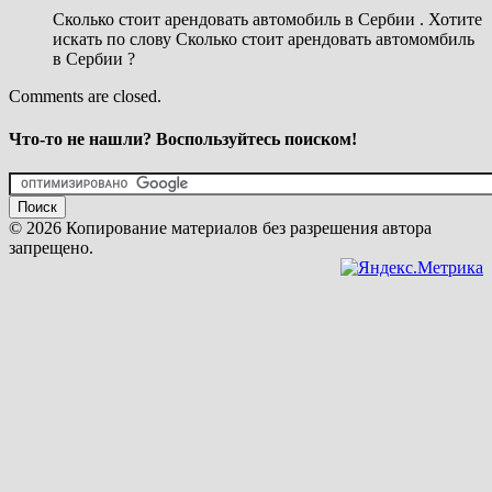
Сколько стоит арендовать автомобиль в Сербии . Хотите
искать по слову Сколько стоит арендовать автомомбиль
в Сербии ?
Comments are closed.
Что-то не нашли? Воспользуйтесь поиском!
© 2026 Копирование материалов без разрешения автора
запрещено.